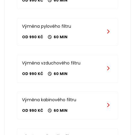
OD 990 KČ
60 MIN
Výměna pylového filtru
OD 990 KČ
60 MIN
Výměna vzduchového filtru
OD 990 KČ
60 MIN
Výměna kabinového filtru
OD 990 KČ
60 MIN