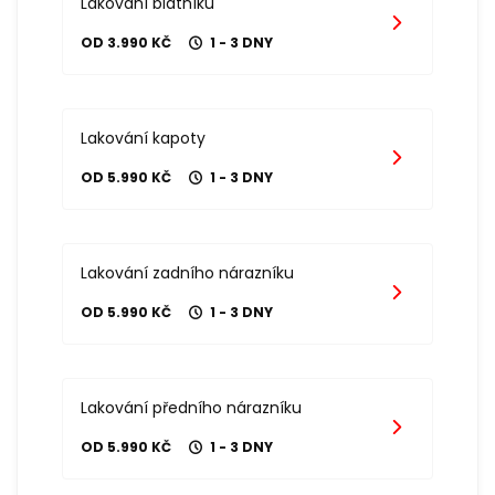
Lakování blatníku
OD 3.990 KČ
1 - 3 DNY
Lakování kapoty
OD 5.990 KČ
1 - 3 DNY
Lakování zadního nárazníku
OD 5.990 KČ
1 - 3 DNY
Lakování předního nárazníku
OD 5.990 KČ
1 - 3 DNY