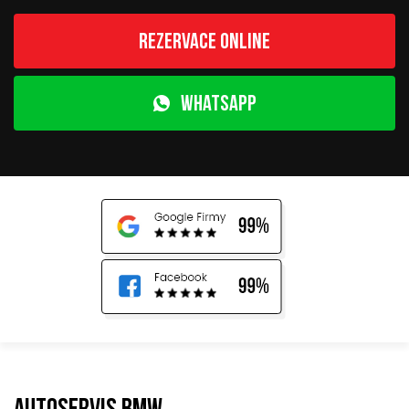
Rezervace online
WhatsApp