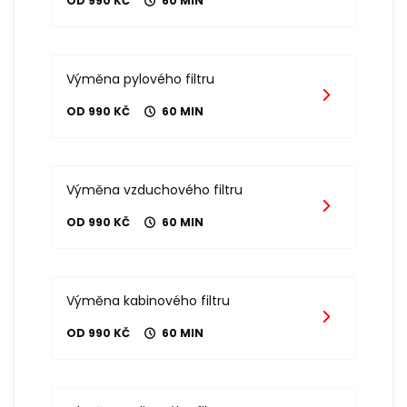
OD 990 KČ
60 MIN
Výměna pylového filtru
OD 990 KČ
60 MIN
Výměna vzduchového filtru
OD 990 KČ
60 MIN
Výměna kabinového filtru
OD 990 KČ
60 MIN