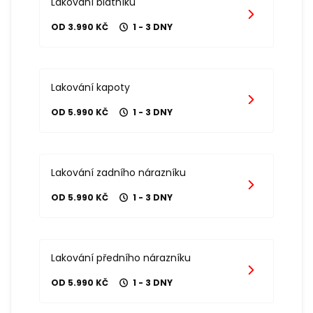
Lakování blatníku
OD 3.990 KČ
1 - 3 DNY
Lakování kapoty
OD 5.990 KČ
1 - 3 DNY
Lakování zadního nárazníku
OD 5.990 KČ
1 - 3 DNY
Lakování předního nárazníku
OD 5.990 KČ
1 - 3 DNY