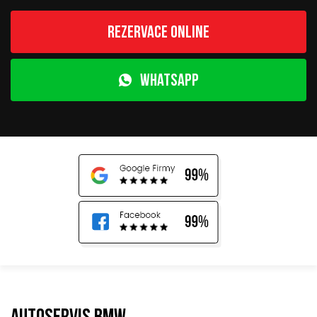
Rezervace online
WhatsApp