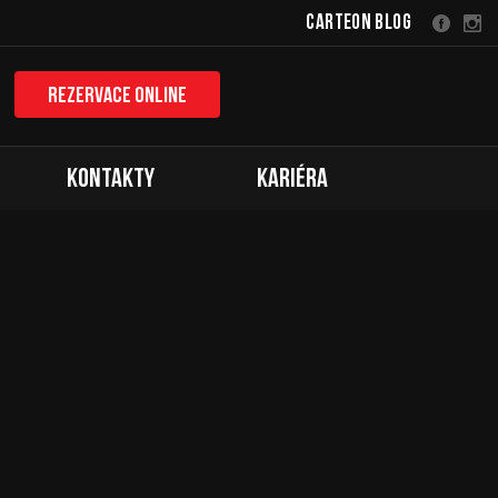
Carteon Blog
Rezervace online
Kontakty
Kariéra