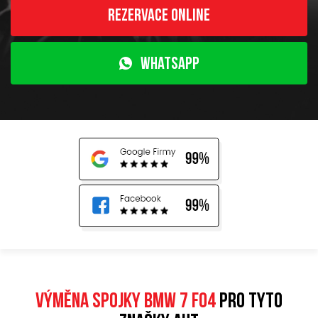
Rezervace online
WhatsApp
Výměna spojky BMW 7 F04
pro tyto