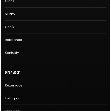
O nás
Služby
Ceník
Reference
Kontakty
Informace
Rezervace
Instagram