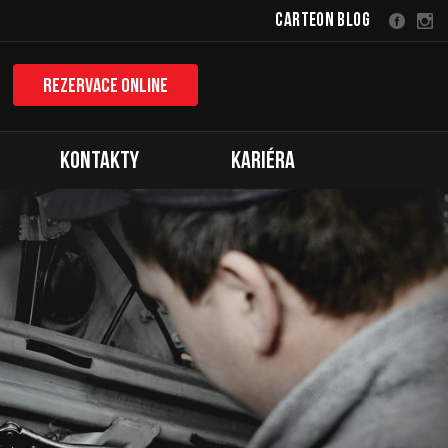
Carteon Blog
Rezervace online
Kontakty
Kariéra