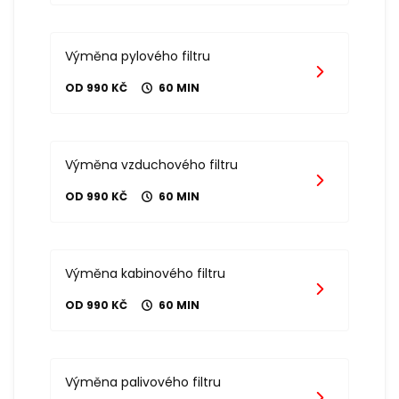
Výměna pylového filtru
OD 990 KČ
60 MIN
Výměna vzduchového filtru
OD 990 KČ
60 MIN
Výměna kabinového filtru
OD 990 KČ
60 MIN
Výměna palivového filtru