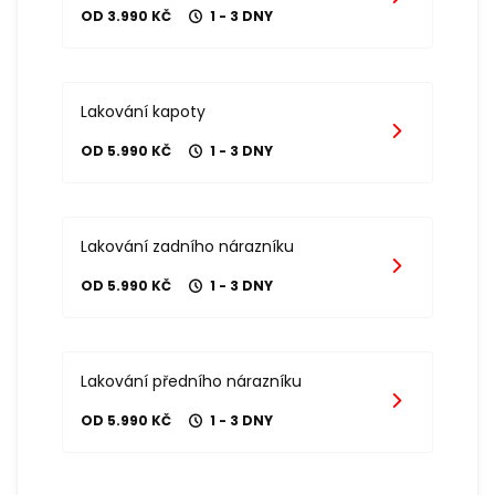
OD 3.990 KČ
1 - 3 DNY
Lakování kapoty
OD 5.990 KČ
1 - 3 DNY
Lakování zadního nárazníku
OD 5.990 KČ
1 - 3 DNY
Lakování předního nárazníku
OD 5.990 KČ
1 - 3 DNY