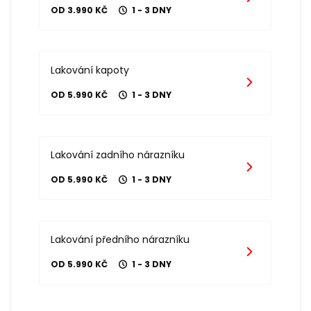
OD 3.990 KČ
1 - 3 DNY
Lakování kapoty
OD 5.990 KČ
1 - 3 DNY
Lakování zadního nárazníku
OD 5.990 KČ
1 - 3 DNY
Lakování předního nárazníku
OD 5.990 KČ
1 - 3 DNY