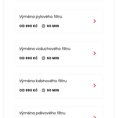
Výměna pylového filtru
OD 990 KČ
60 MIN
Výměna vzduchového filtru
OD 990 KČ
60 MIN
Výměna kabinového filtru
OD 990 KČ
60 MIN
Výměna palivového filtru