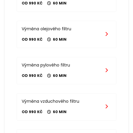
OD 990 KČ
60 MIN
Výměna olejového filtru
OD 990 KČ
60 MIN
Výměna pylového filtru
OD 990 KČ
60 MIN
Výměna vzduchového filtru
OD 990 KČ
60 MIN