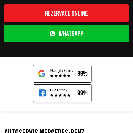
Rezervace online
WhatsApp