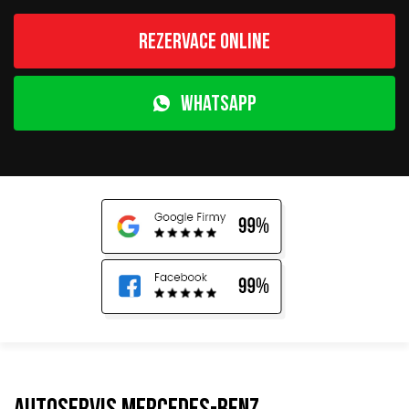
Rezervace online
WhatsApp