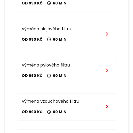
OD 990 KČ
60 MIN
Výměna olejového filtru
OD 990 KČ
60 MIN
Výměna pylového filtru
OD 990 KČ
60 MIN
Výměna vzduchového filtru
OD 990 KČ
60 MIN