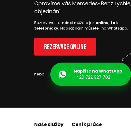
Opravíme váš Mercedes-Benz rychle, 
objednání.
Rezervovat termín si můžete jak
online, tak
telefonicky.
Napsat nám můžete i na Whatsapp.
Rezervace online
Napište na WhatsApp
nebo
+420 722 927 702
Naše služby
Ceník práce