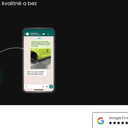
kvalitně a bez