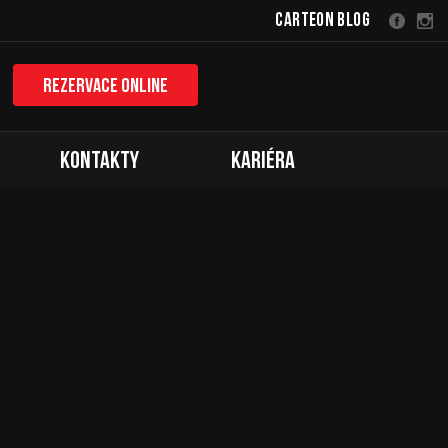
Carteon Blog
Rezervace online
Kontakty
Kariéra