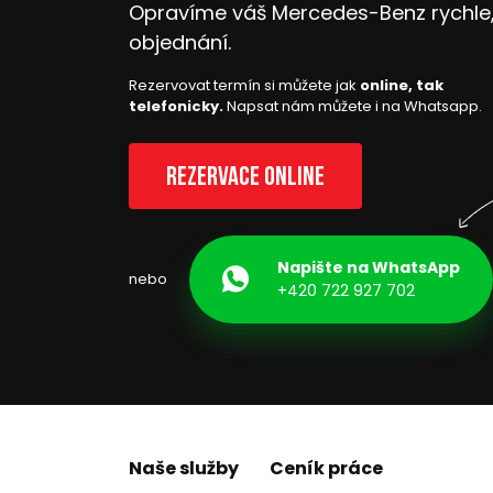
Opravíme váš Mercedes-Benz rychle, 
objednání.
Rezervovat termín si můžete jak
online, tak
telefonicky.
Napsat nám můžete i na Whatsapp.
Rezervace online
Napište na WhatsApp
nebo
+420 722 927 702
Naše služby
Ceník práce