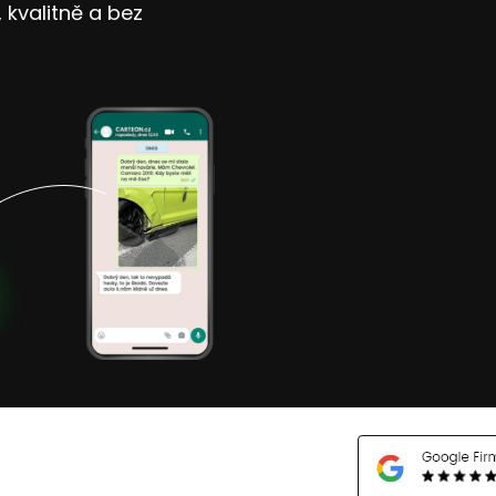
kvalitně a bez