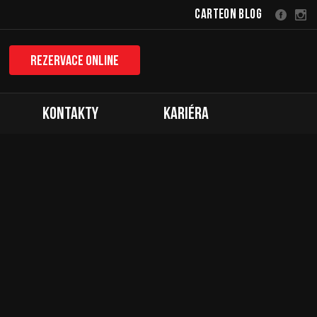
Carteon Blog
Rezervace online
Kontakty
Kariéra