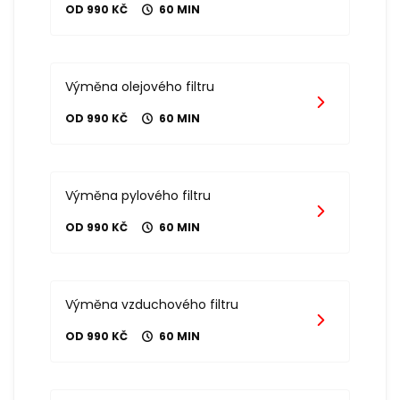
OD 990 KČ
60 MIN
Výměna olejového filtru
OD 990 KČ
60 MIN
Výměna pylového filtru
OD 990 KČ
60 MIN
Výměna vzduchového filtru
OD 990 KČ
60 MIN