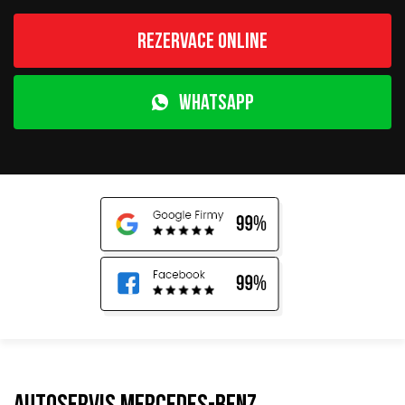
Rezervace online
WhatsApp