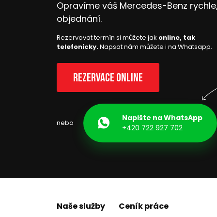
Opravíme váš Mercedes-Benz rychle, 
objednání.
Rezervovat termín si můžete jak
online, tak
telefonicky.
Napsat nám můžete i na Whatsapp.
Rezervace online
Napište na WhatsApp
nebo
+420 722 927 702
Naše služby
Ceník práce