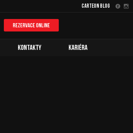
Carteon Blog
Rezervace online
Kontakty
Kariéra