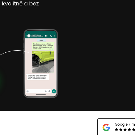
kvalitně a bez