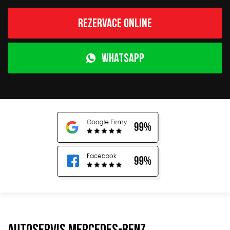
Rezervace online
WhatsApp