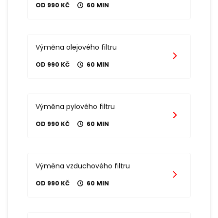
OD 990 KČ
60 MIN
Výměna olejového filtru
OD 990 KČ
60 MIN
Výměna pylového filtru
OD 990 KČ
60 MIN
Výměna vzduchového filtru
OD 990 KČ
60 MIN