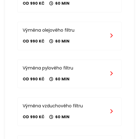
OD 990 KČ
60 MIN
Výměna olejového filtru
OD 990 KČ
60 MIN
Výměna pylového filtru
OD 990 KČ
60 MIN
Výměna vzduchového filtru
OD 990 KČ
60 MIN