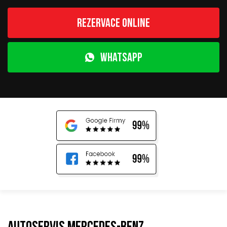
Rezervace online
WhatsApp