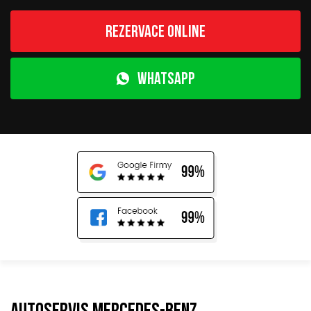
Rezervace online
WhatsApp