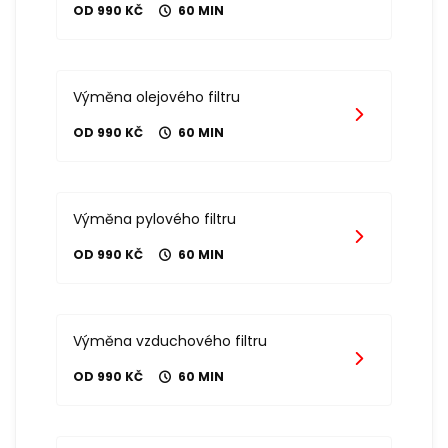
OD 990 KČ
60 MIN
Výměna olejového filtru
OD 990 KČ
60 MIN
Výměna pylového filtru
OD 990 KČ
60 MIN
Výměna vzduchového filtru
OD 990 KČ
60 MIN