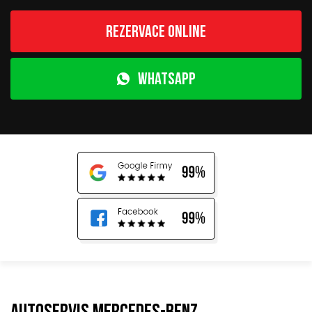
Rezervace online
WhatsApp