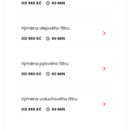
OD 990 KČ
60 MIN
Výměna olejového filtru
OD 990 KČ
60 MIN
Výměna pylového filtru
OD 990 KČ
60 MIN
Výměna vzduchového filtru
OD 990 KČ
60 MIN