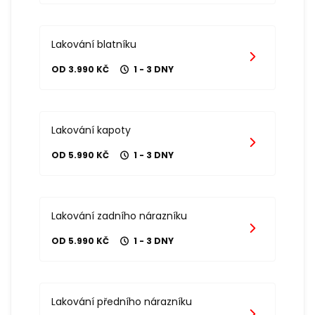
Lakování blatníku
OD 3.990 KČ
1 - 3 DNY
Lakování kapoty
OD 5.990 KČ
1 - 3 DNY
Lakování zadního nárazníku
OD 5.990 KČ
1 - 3 DNY
Lakování předního nárazníku