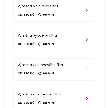
Výměna olejového filtru
OD 990 KČ
60 MIN
Výměna pylového filtru
OD 990 KČ
60 MIN
Výměna vzduchového filtru
OD 990 KČ
60 MIN
Výměna kabinového filtru
OD 990 KČ
60 MIN