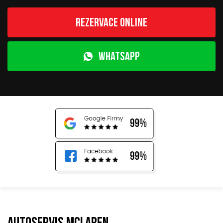
Rezervace online
WhatsApp