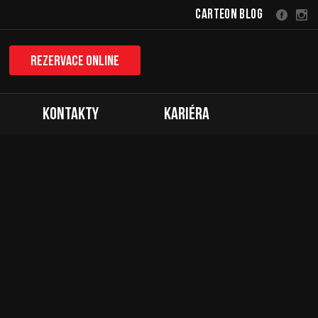
Carteon Blog
Rezervace online
Kontakty
Kariéra