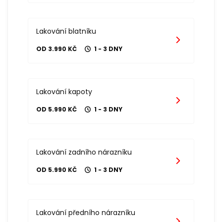
Lakování blatníku
OD 3.990 KČ
1 - 3 DNY
Lakování kapoty
OD 5.990 KČ
1 - 3 DNY
Lakování zadního nárazníku
OD 5.990 KČ
1 - 3 DNY
Lakování předního nárazníku