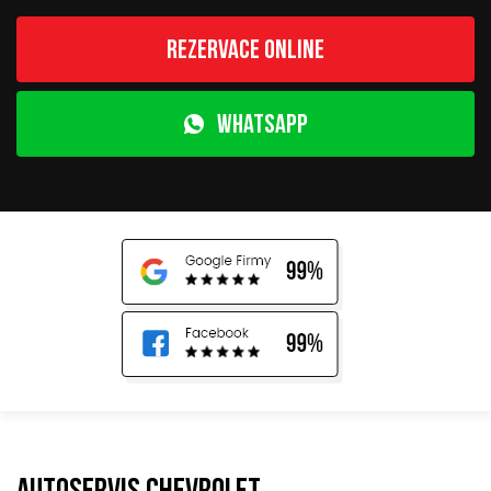
Rezervace online
WhatsApp