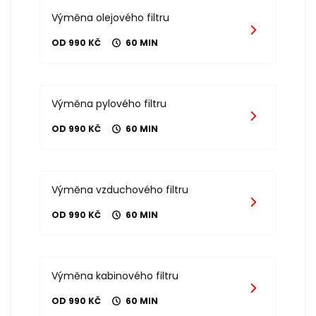
Výměna olejového filtru
OD 990 KČ
60 MIN
Výměna pylového filtru
OD 990 KČ
60 MIN
Výměna vzduchového filtru
OD 990 KČ
60 MIN
Výměna kabinového filtru
OD 990 KČ
60 MIN