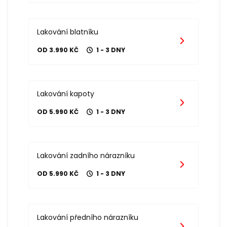
Lakování blatníku
OD 3.990 KČ
1 - 3 DNY
Lakování kapoty
OD 5.990 KČ
1 - 3 DNY
Lakování zadního nárazníku
OD 5.990 KČ
1 - 3 DNY
Lakování předního nárazníku