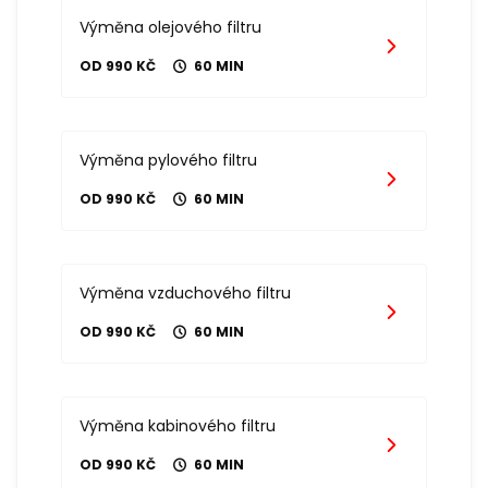
Výměna olejového filtru
OD 990 KČ
60 MIN
Výměna pylového filtru
OD 990 KČ
60 MIN
Výměna vzduchového filtru
OD 990 KČ
60 MIN
Výměna kabinového filtru
OD 990 KČ
60 MIN