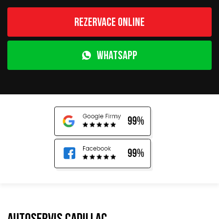
Rezervace online
WhatsApp