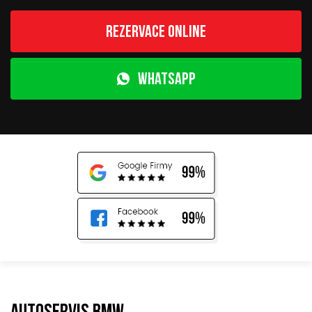
Rezervace online
WhatsApp