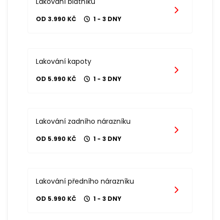
Lakování blatníku
OD 3.990 KČ
1 - 3 DNY
Lakování kapoty
OD 5.990 KČ
1 - 3 DNY
Lakování zadního nárazníku
OD 5.990 KČ
1 - 3 DNY
Lakování předního nárazníku
OD 5.990 KČ
1 - 3 DNY