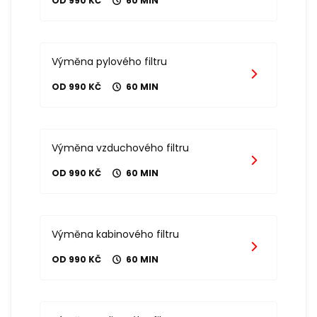
OD 990 KČ
60 MIN
Výměna pylového filtru
OD 990 KČ
60 MIN
Výměna vzduchového filtru
OD 990 KČ
60 MIN
Výměna kabinového filtru
OD 990 KČ
60 MIN