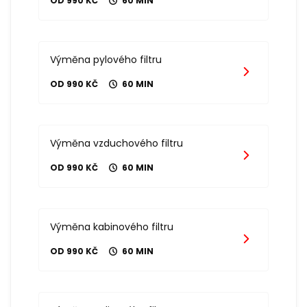
OD 990 KČ
60 MIN
Výměna pylového filtru
OD 990 KČ
60 MIN
Výměna vzduchového filtru
OD 990 KČ
60 MIN
Výměna kabinového filtru
OD 990 KČ
60 MIN