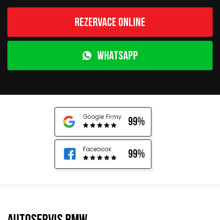
Rezervace online
WhatsApp