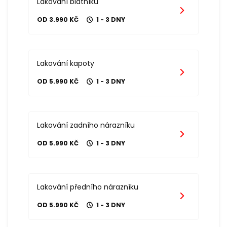
Lakování blatníku
OD 3.990 KČ
1 - 3 DNY
Lakování kapoty
OD 5.990 KČ
1 - 3 DNY
Lakování zadního nárazníku
OD 5.990 KČ
1 - 3 DNY
Lakování předního nárazníku
OD 5.990 KČ
1 - 3 DNY