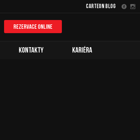
Carteon Blog
Rezervace online
Kontakty
Kariéra