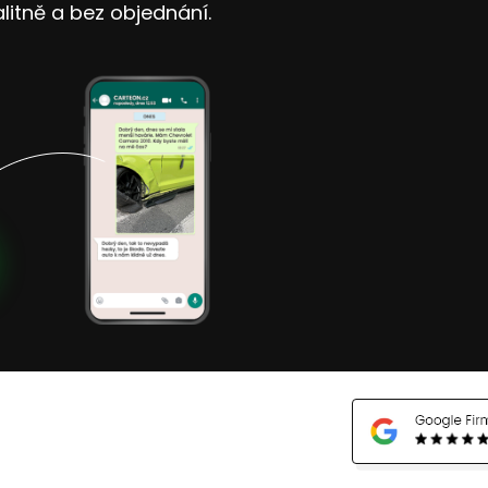
litně a bez objednání.