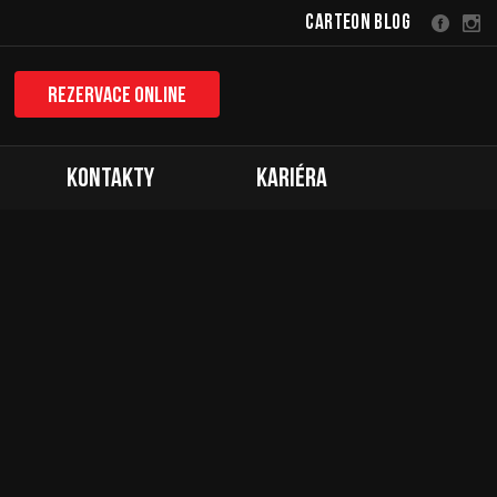
Carteon Blog
Rezervace online
Kontakty
Kariéra